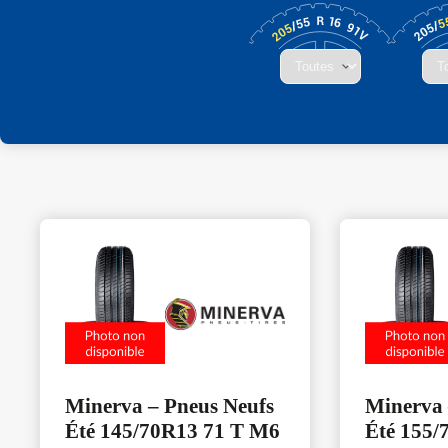
Minerva – Pneus Neufs
Minerva 
Été 145/70R13 71 T M6
Été 155/