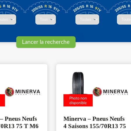
– Pneus Neufs
Minerva – Pneus Neufs
70R13 75 T M6
4 Saisons 155/70R13 75