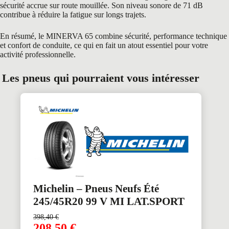
sécurité accrue sur route mouillée. Son niveau sonore de 71 dB
contribue à réduire la fatigue sur longs trajets.
En résumé, le MINERVA 65 combine sécurité, performance technique
et confort de conduite, ce qui en fait un atout essentiel pour votre
activité professionnelle.
Les pneus qui pourraient vous intéresser
Michelin – Pneus Neufs Été
245/45R20 99 V MI LAT.SPORT
398,40
€
208,50
€