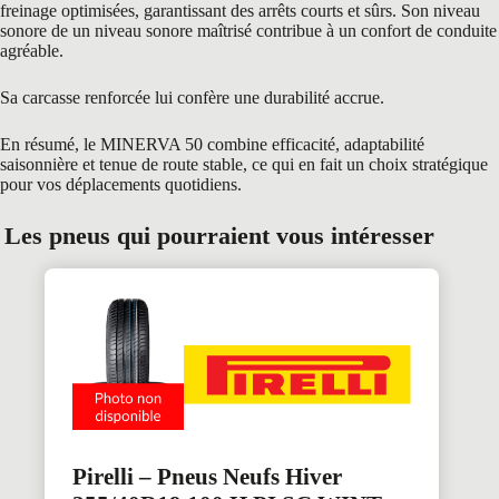
freinage optimisées, garantissant des arrêts courts et sûrs. Son niveau
sonore de un niveau sonore maîtrisé contribue à un confort de conduite
agréable.
Sa carcasse renforcée lui confère une durabilité accrue.
En résumé, le MINERVA 50 combine efficacité, adaptabilité
saisonnière et tenue de route stable, ce qui en fait un choix stratégique
pour vos déplacements quotidiens.
Les pneus qui pourraient vous intéresser
Pirelli – Pneus Neufs Hiver