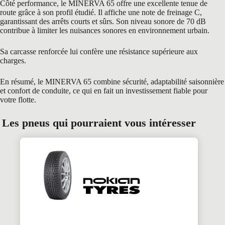
Côté performance, le MINERVA 65 offre une excellente tenue de
route grâce à son profil étudié. Il affiche une note de freinage C,
garantissant des arrêts courts et sûrs. Son niveau sonore de 70 dB
contribue à limiter les nuisances sonores en environnement urbain.
Sa carcasse renforcée lui confère une résistance supérieure aux
charges.
En résumé, le MINERVA 65 combine sécurité, adaptabilité saisonnière
et confort de conduite, ce qui en fait un investissement fiable pour
votre flotte.
Les pneus qui pourraient vous intéresser