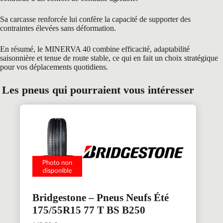
Sa carcasse renforcée lui confère la capacité de supporter des
contraintes élevées sans déformation.
En résumé, le MINERVA 40 combine efficacité, adaptabilité
saisonnière et tenue de route stable, ce qui en fait un choix stratégique
pour vos déplacements quotidiens.
Les pneus qui pourraient vous intéresser
Bridgestone – Pneus Neufs Été
175/55R15 77 T BS B250