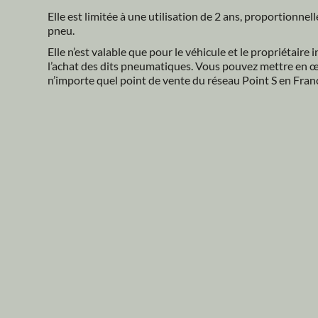
Elle est limitée à une utilisation de 2 ans, proportionnel
pneu.
Elle n’est valable que pour le véhicule et le propriétaire i
l’achat des dits pneumatiques. Vous pouvez mettre en œu
n’importe quel point de vente du réseau Point S en Fran