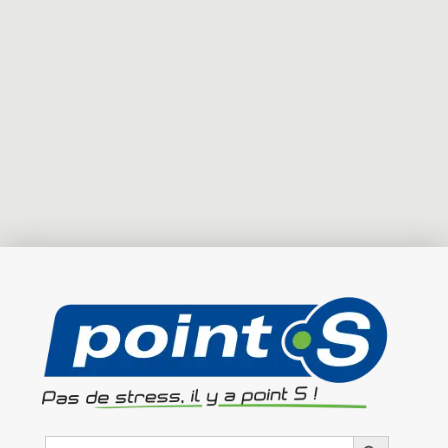
Search