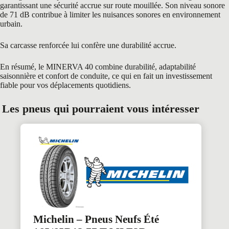
garantissant une sécurité accrue sur route mouillée. Son niveau sonore
de 71 dB contribue à limiter les nuisances sonores en environnement
urbain.
Sa carcasse renforcée lui confère une durabilité accrue.
En résumé, le MINERVA 40 combine durabilité, adaptabilité
saisonnière et confort de conduite, ce qui en fait un investissement
fiable pour vos déplacements quotidiens.
Les pneus qui pourraient vous intéresser
Michelin – Pneus Neufs Été