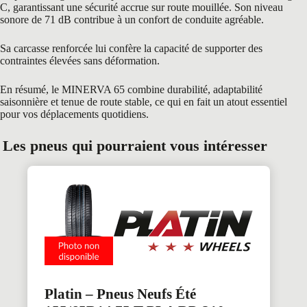
C, garantissant une sécurité accrue sur route mouillée. Son niveau
sonore de 71 dB contribue à un confort de conduite agréable.
Sa carcasse renforcée lui confère la capacité de supporter des
contraintes élevées sans déformation.
En résumé, le MINERVA 65 combine durabilité, adaptabilité
saisonnière et tenue de route stable, ce qui en fait un atout essentiel
pour vos déplacements quotidiens.
Les pneus qui pourraient vous intéresser
Platin – Pneus Neufs Été