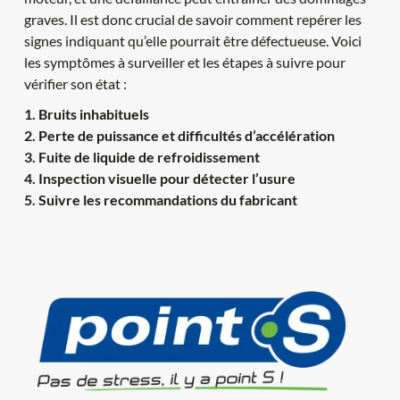
graves. Il est donc crucial de savoir comment repérer les 
signes indiquant qu’elle pourrait être défectueuse. Voici 
les symptômes à surveiller et les étapes à suivre pour 
vérifier son état :
1. Bruits inhabituels
2. Perte de puissance et difficultés d’accélération
3. Fuite de liquide de refroidissement
4. Inspection visuelle pour détecter l’usure
5. Suivre les recommandations du fabricant