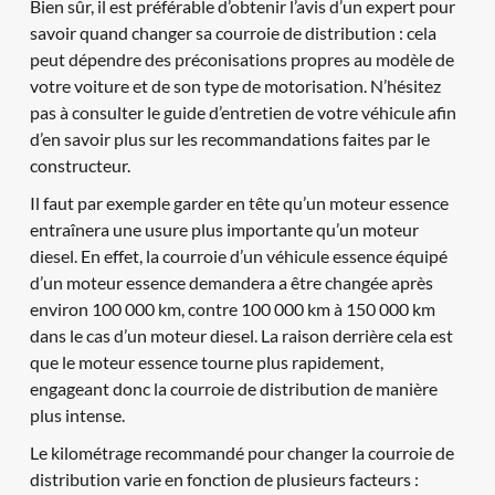
Bien sûr, il est préférable d’obtenir l’avis d’un expert pour 
savoir quand changer sa courroie de distribution : cela 
peut dépendre des préconisations propres au modèle de 
votre voiture et de son type de motorisation. N’hésitez 
pas à consulter le guide d’entretien de votre véhicule afin 
d’en savoir plus sur les recommandations faites par le 
constructeur.
Il faut par exemple garder en tête qu’un moteur essence 
entraînera une usure plus importante qu’un moteur 
diesel. En effet, la courroie d’un véhicule essence équipé 
d’un moteur essence demandera a être changée après 
environ 100 000 km, contre 100 000 km à 150 000 km 
dans le cas d’un moteur diesel. La raison derrière cela est 
que le moteur essence tourne plus rapidement, 
engageant donc la courroie de distribution de manière 
plus intense.
Le kilométrage recommandé pour changer la courroie de 
distribution varie en fonction de plusieurs facteurs :