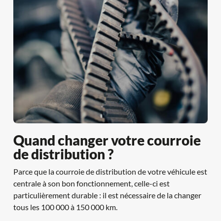
Quand changer votre courroie 
de distribution ?
Parce que la courroie de distribution de votre véhicule est 
centrale à son bon fonctionnement, celle-ci est 
particulièrement durable : il est nécessaire de la changer 
tous les 100 000 à 150 000 km.