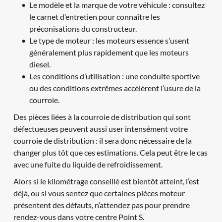
Le modèle et la marque de votre véhicule : consultez 
le carnet d’entretien pour connaître les 
préconisations du constructeur.
Le type de moteur : les moteurs essence s’usent 
généralement plus rapidement que les moteurs 
diesel.
Les conditions d’utilisation : une conduite sportive 
ou des conditions extrêmes accélèrent l’usure de la 
courroie.
Des pièces liées à la courroie de distribution qui sont 
défectueuses peuvent aussi user intensément votre 
courroie de distribution : il sera donc nécessaire de la 
changer plus tôt que ces estimations. Cela peut être le cas 
avec une fuite du liquide de refroidissement.
Alors si le kilométrage conseillé est bientôt atteint, l’est 
déjà, ou si vous sentez que certaines pièces moteur 
présentent des défauts, n’attendez pas pour prendre 
rendez-vous dans votre centre Point S.