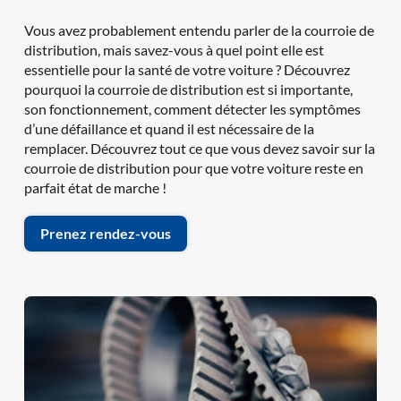
Vous avez probablement entendu parler de la courroie de 
distribution, mais savez-vous à quel point elle est 
essentielle pour la santé de votre voiture ? Découvrez 
pourquoi la courroie de distribution est si importante, 
son fonctionnement, comment détecter les symptômes 
d’une défaillance et quand il est nécessaire de la 
remplacer. Découvrez tout ce que vous devez savoir sur la 
courroie de distribution pour que votre voiture reste en 
parfait état de marche !
Prenez rendez-vous