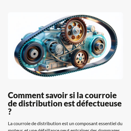
Comment savoir si la courroie 
de distribution est défectueuse 
?
La courroie de distribution est un composant essentiel du 
moteur, et une défaillance peut entraîner des dommages 