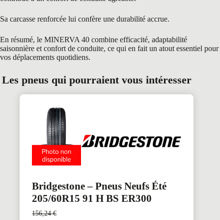
Sa carcasse renforcée lui confère une durabilité accrue.
En résumé, le MINERVA 40 combine efficacité, adaptabilité
saisonnière et confort de conduite, ce qui en fait un atout essentiel pour
vos déplacements quotidiens.
Les pneus qui pourraient vous intéresser
Bridgestone – Pneus Neufs Été
205/60R15 91 H BS ER300
156,24
€