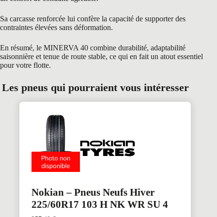
Sa carcasse renforcée lui confère la capacité de supporter des
contraintes élevées sans déformation.
En résumé, le MINERVA 40 combine durabilité, adaptabilité
saisonnière et tenue de route stable, ce qui en fait un atout essentiel
pour votre flotte.
Les pneus qui pourraient vous intéresser
Nokian – Pneus Neufs Hiver
225/60R17 103 H NK WR SU 4