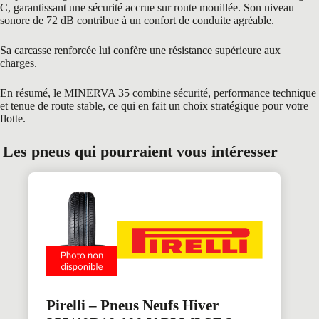
C, garantissant une sécurité accrue sur route mouillée. Son niveau
sonore de 72 dB contribue à un confort de conduite agréable.
Sa carcasse renforcée lui confère une résistance supérieure aux
charges.
En résumé, le MINERVA 35 combine sécurité, performance technique
et tenue de route stable, ce qui en fait un choix stratégique pour votre
flotte.
Les pneus qui pourraient vous intéresser
Pirelli – Pneus Neufs Hiver