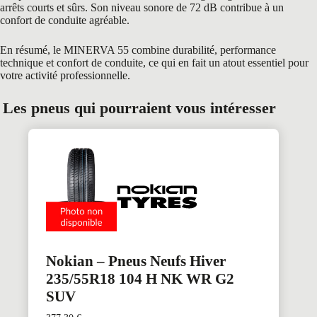
arrêts courts et sûrs. Son niveau sonore de 72 dB contribue à un
confort de conduite agréable.
En résumé, le MINERVA 55 combine durabilité, performance
technique et confort de conduite, ce qui en fait un atout essentiel pour
votre activité professionnelle.
Les pneus qui pourraient vous intéresser
Nokian – Pneus Neufs Hiver
235/55R18 104 H NK WR G2
SUV