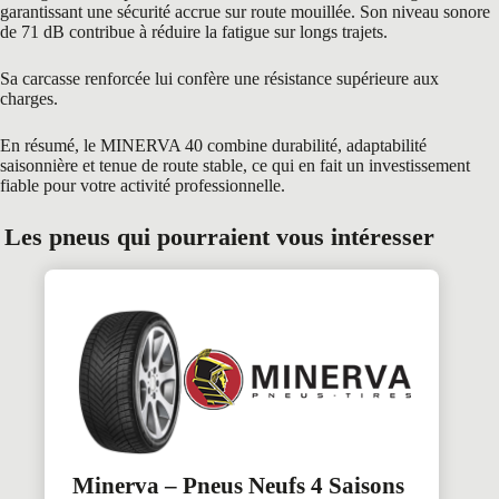
garantissant une sécurité accrue sur route mouillée. Son niveau sonore
de 71 dB contribue à réduire la fatigue sur longs trajets.
Sa carcasse renforcée lui confère une résistance supérieure aux
charges.
En résumé, le MINERVA 40 combine durabilité, adaptabilité
saisonnière et tenue de route stable, ce qui en fait un investissement
fiable pour votre activité professionnelle.
Les pneus qui pourraient vous intéresser
Minerva – Pneus Neufs 4 Saisons