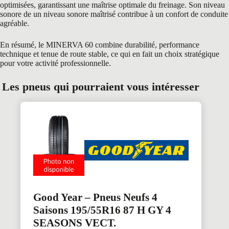
optimisées, garantissant une maîtrise optimale du freinage. Son niveau
sonore de un niveau sonore maîtrisé contribue à un confort de conduite
agréable.
En résumé, le MINERVA 60 combine durabilité, performance
technique et tenue de route stable, ce qui en fait un choix stratégique
pour votre activité professionnelle.
Les pneus qui pourraient vous intéresser
Good Year – Pneus Neufs 4
Saisons 195/55R16 87 H GY 4
SEASONS VECT.