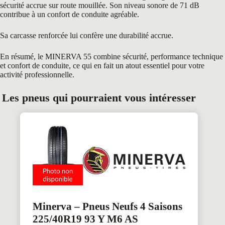
sécurité accrue sur route mouillée. Son niveau sonore de 71 dB
contribue à un confort de conduite agréable.
Sa carcasse renforcée lui confère une durabilité accrue.
En résumé, le MINERVA 55 combine sécurité, performance technique
et confort de conduite, ce qui en fait un atout essentiel pour votre
activité professionnelle.
Les pneus qui pourraient vous intéresser
Minerva – Pneus Neufs 4 Saisons
225/40R19 93 Y M6 AS