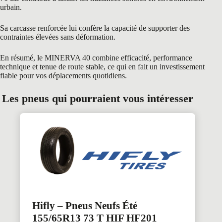
urbain.
Sa carcasse renforcée lui confère la capacité de supporter des
contraintes élevées sans déformation.
En résumé, le MINERVA 40 combine efficacité, performance
technique et tenue de route stable, ce qui en fait un investissement
fiable pour vos déplacements quotidiens.
Les pneus qui pourraient vous intéresser
Hifly – Pneus Neufs Été
155/65R13 73 T HIF HF201