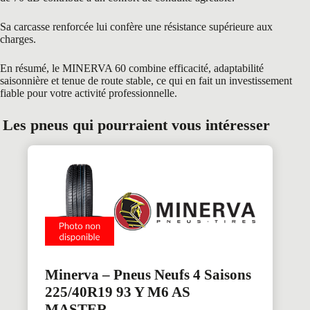
Sa carcasse renforcée lui confère une résistance supérieure aux
charges.
En résumé, le MINERVA 60 combine efficacité, adaptabilité
saisonnière et tenue de route stable, ce qui en fait un investissement
fiable pour votre activité professionnelle.
Les pneus qui pourraient vous intéresser
Minerva – Pneus Neufs 4 Saisons
225/40R19 93 Y M6 AS
MASTER