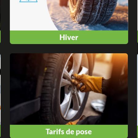
Hiver
Tarifs de pose