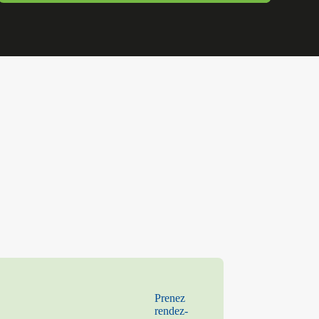
Prenez
rendez-