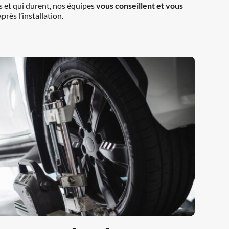
 et qui durent, nos équipes 
vous conseillent et vous 
rès l’installation.