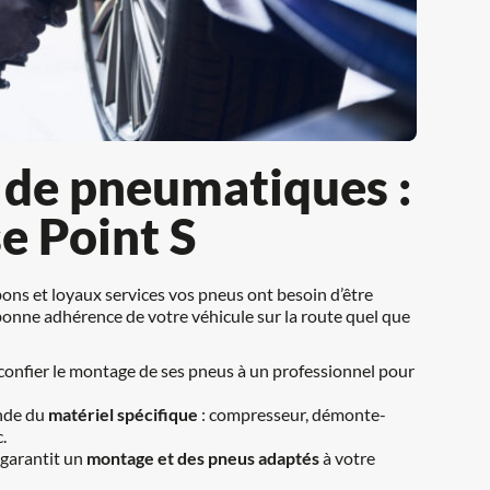
e pneumatiques :  
se Point S
ons et loyaux services vos pneus ont besoin d’être 
onne adhérence de votre véhicule sur la route quel que 
 confier le montage de ses pneus à un professionnel pour 
de du 
matériel spécifique
 : compresseur, démonte-
.
garantit un 
montage et des pneus adaptés
 à votre 