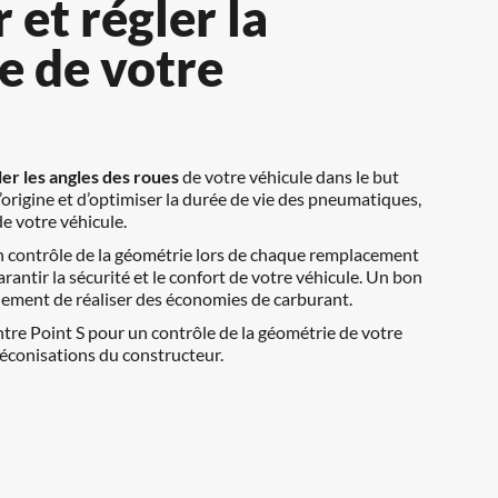
et régler la 
 de votre 
ler les angles des roues
 de votre véhicule dans le but 
origine et d’optimiser la durée de vie des pneumatiques, 
de votre véhicule.
 un contrôle de la géométrie lors de chaque remplacement 
antir la sécurité et le confort de votre véhicule. Un bon 
lement de réaliser des économies de carburant.
re Point S pour un contrôle de la géométrie de votre 
préconisations du constructeur.