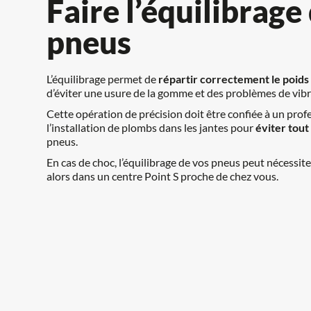
Faire l’équilibrage 
pneus
L’équilibrage permet de 
répartir correctement le poids
d’éviter une usure de la gomme et des problèmes de vibr
Cette opération de précision doit être confiée à un profes
l’installation de plombs dans les jantes pour 
éviter tout
pneus.
En cas de choc, l’équilibrage de vos pneus peut nécessite
alors dans un centre Point S proche de chez vous.