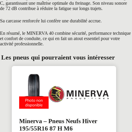
C, garantissant une maîtrise optimale du freinage. Son niveau sonore
de 72 dB contribue à réduire la fatigue sur longs trajets.
Sa carcasse renforcée lui confère une durabilité accrue.
En résumé, le MINERVA 40 combine sécurité, performance technique
et confort de conduite, ce qui en fait un atout essentiel pour votre
activité professionnelle.
Les pneus qui pourraient vous intéresser
Minerva – Pneus Neufs Hiver
195/55R16 87 H M6