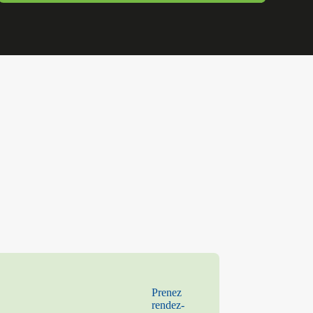
Prenez
rendez-