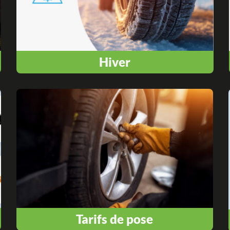
Hiver
Tarifs de pose