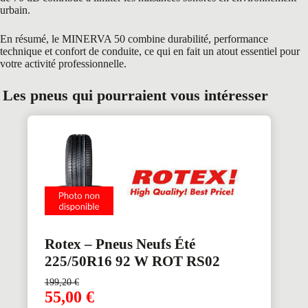
urbain.
En résumé, le MINERVA 50 combine durabilité, performance
technique et confort de conduite, ce qui en fait un atout essentiel pour
votre activité professionnelle.
Les pneus qui pourraient vous intéresser
Rotex – Pneus Neufs Été
225/50R16 92 W ROT RS02
199,20
€
55,00
€