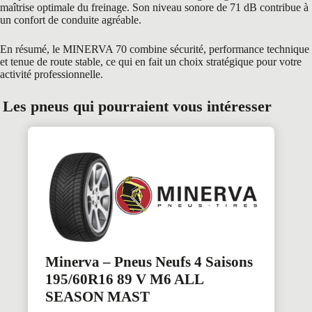
maîtrise optimale du freinage. Son niveau sonore de 71 dB contribue à
un confort de conduite agréable.
En résumé, le MINERVA 70 combine sécurité, performance technique
et tenue de route stable, ce qui en fait un choix stratégique pour votre
activité professionnelle.
Les pneus qui pourraient vous intéresser
Minerva – Pneus Neufs 4 Saisons
195/60R16 89 V M6 ALL
SEASON MAST