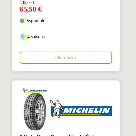
135,00
€
65,50
€
Disponible
4 saisons
Découvrir