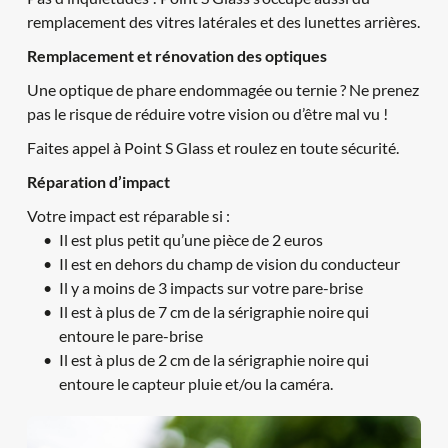
remplacement des vitres latérales et des lunettes arrières.
Remplacement et rénovation des optiques
Une optique de phare endommagée ou ternie ? Ne prenez 
pas le risque de réduire votre vision ou d’être mal vu !
Faites appel à Point S Glass et roulez en toute sécurité.
Réparation d’impact
Votre impact est réparable si :
Il est plus petit qu’une pièce de 2 euros
Il est en dehors du champ de vision du conducteur
Il y a moins de 3 impacts sur votre pare-brise
Il est à plus de 7 cm de la sérigraphie noire qui 
entoure le pare-brise
Il est à plus de 2 cm de la sérigraphie noire qui 
entoure le capteur pluie et/ou la caméra.