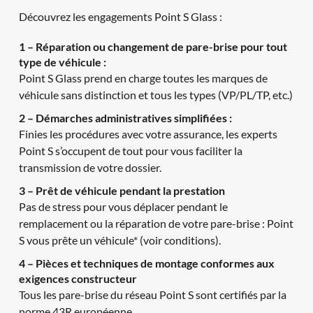
Découvrez les engagements Point S Glass :
1 – Réparation o
u changement de pare-brise pour tout 
type de véhicule :
Point S Glass prend en charge toutes les marques de 
véhicule sans distinction et tous les types (VP/PL/TP, etc.)
2 – Démarches administratives simplifiées :
Finies les procédures avec votre assurance, les experts 
Point S s’occupent de tout pour vous faciliter la 
transmission de votre dossier.
3 – Prêt de véhicule pendant la prestation
Pas de stress pour vous déplacer pendant le 
remplacement ou la réparation de votre pare-brise : Point 
S vous prête un véhicule* (voir conditions).
4 – Pièces et techniques de montage conformes aux 
exigences constructeur
Tous les pare-brise du réseau Point S sont certifiés par la 
norme 43R européenne.