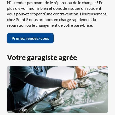
N’attendez pas avant de le réparer ou de le changer ! En 
plus d’y voir moins bien et donc de risquer un accident, 
vous pouvez écoper d’une contravention. Heureusement, 
chez Point S nous prenons en charge rapidement la 
réparation ou le changement de votre pare-brise.
Prenez rendez-vous
Votre garagiste agrée