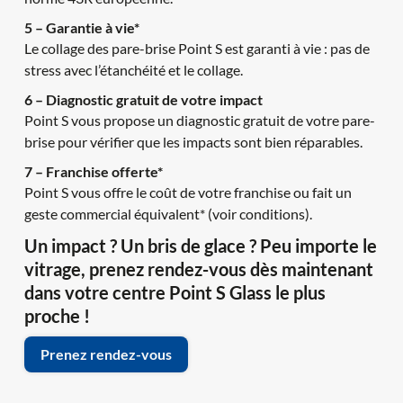
5 – Garantie à vie* 
Le collage des pare-brise Point S est garanti à vie : pas de 
stress avec l’étanchéité et le collage.
6 – Diagnostic gratuit de votre impact
Point S vous propose un diagnostic gratuit de votre pare-
brise pour vérifier que les impacts sont bien réparables.
7 – Franchise offerte*
Point S vous offre le coût de votre franchise ou fait un 
geste commercial équivalent* (voir conditions).
Un impact ? Un bris de glace ? Peu importe le 
vitrage, prenez rendez-vous dès maintenant 
dans votre centre Point S Glass le plus 
proche !
Prenez rendez-vous