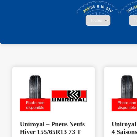
Uniroyal – Pneus Neufs
Uniroyal
Hiver 155/65R13 73 T
4 Saison