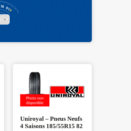
Uniroyal – Pneus Neufs
4 Saisons 185/55R15 82