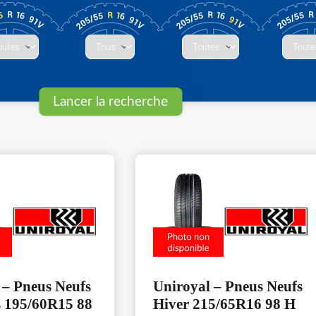
 – Pneus Neufs
Uniroyal – Pneus Neufs
s 195/60R15 88
Hiver 215/65R16 98 H