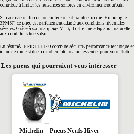
contribue à limiter les nuisances sonores en environnement urbain.
Sa carcasse renforcée lui confère une durabilité accrue. Homologué
3PMSF, ce pneu est parfaitement adapté aux conditions hivernales
sévères. Grâce à son marquage M+S, il offre une adaptation naturelle
aux conditions intersaison.
En résumé, le PIRELLI 40 combine sécurité, performance technique et
tenue de route stable, ce qui en fait un atout essentiel pour votre flotte.
Les pneus qui pourraient vous intéresser
Michelin – Pneus Neufs Hiver