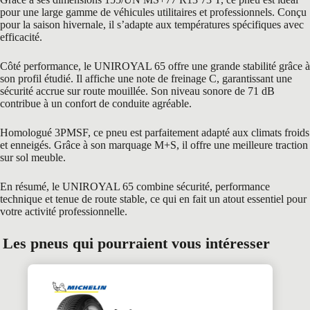
pour une large gamme de véhicules utilitaires et professionnels. Conçu
pour la saison hivernale, il s’adapte aux températures spécifiques avec
efficacité.
Côté performance, le UNIROYAL 65 offre une grande stabilité grâce à
son profil étudié. Il affiche une note de freinage C, garantissant une
sécurité accrue sur route mouillée. Son niveau sonore de 71 dB
contribue à un confort de conduite agréable.
Homologué 3PMSF, ce pneu est parfaitement adapté aux climats froids
et enneigés. Grâce à son marquage M+S, il offre une meilleure traction
sur sol meuble.
En résumé, le UNIROYAL 65 combine sécurité, performance
technique et tenue de route stable, ce qui en fait un atout essentiel pour
votre activité professionnelle.
Les pneus qui pourraient vous intéresser