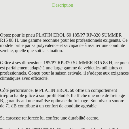
Description
Optez pour le pneu PLATIN EROL 60 185/P7 RP-320 SUMMER
R15 88 H, une gamme reconnue pour les professionnels exigeants. Ce
modèle brille par sa polyvalence et sa capacité à assurer une conduite
sereine, quelle que soit la situation.
Grâce à ses dimensions 185/P7 RP-320 SUMMER R15 88 H, ce pneu
est parfaitement adapté à une large gamme de véhicules utilitaires et
professionnels. Conçu pour la saison estivale, il s’adapte aux exigences
climatiques avec efficacité.
Côté performance, le PLATIN EROL 60 offre un comportement
irréprochable grâce à son profil étudié. Il affiche une note de freinage
B, garantissant une maîtrise optimale du freinage. Son niveau sonore
de 71 dB contribue à un confort de conduite agréable.
Sa carcasse renforcée lui confère une durabilité accrue.