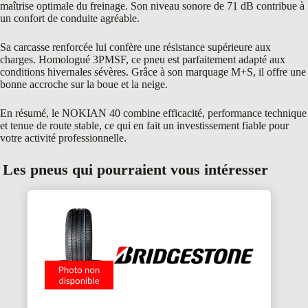
maîtrise optimale du freinage. Son niveau sonore de 71 dB contribue à
un confort de conduite agréable.
Sa carcasse renforcée lui confère une résistance supérieure aux
charges. Homologué 3PMSF, ce pneu est parfaitement adapté aux
conditions hivernales sévères. Grâce à son marquage M+S, il offre une
bonne accroche sur la boue et la neige.
En résumé, le NOKIAN 40 combine efficacité, performance technique
et tenue de route stable, ce qui en fait un investissement fiable pour
votre activité professionnelle.
Les pneus qui pourraient vous intéresser