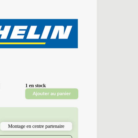
1 en stock
Ajouter au panier
Montage en centre partenaire