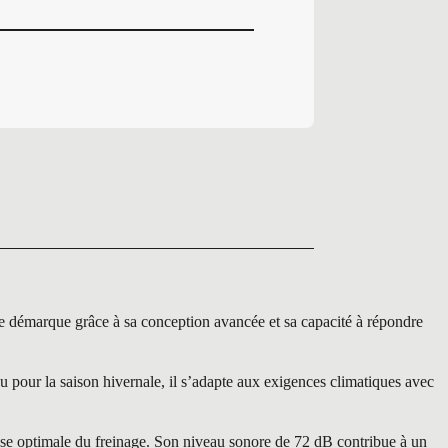
émarque grâce à sa conception avancée et sa capacité à répondre
pour la saison hivernale, il s’adapte aux exigences climatiques avec
rise optimale du freinage. Son niveau sonore de 72 dB contribue à un