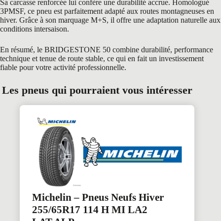
Sa carcasse renforcée lui confère une durabilité accrue. Homologué
3PMSF, ce pneu est parfaitement adapté aux routes montagneuses en
hiver. Grâce à son marquage M+S, il offre une adaptation naturelle aux
conditions intersaison.
En résumé, le BRIDGESTONE 50 combine durabilité, performance
technique et tenue de route stable, ce qui en fait un investissement
fiable pour votre activité professionnelle.
Les pneus qui pourraient vous intéresser
Michelin – Pneus Neufs Hiver
255/65R17 114 H MI LA2