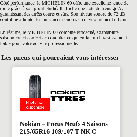
Côté performance, le MICHELIN 60 offre une excellente tenue de
route grâce à son profil étudié. Il affiche une note de freinage A,
garantissant des arrêts courts et sûrs. Son niveau sonore de 72 dB
contribue à limiter les nuisances sonores en environnement urbain.
En résumé, le MICHELIN 60 combine efficacité, adaptabilité
saisonnière et confort de conduite, ce qui en fait un investissement
fiable pour votre activité professionnelle.
Les pneus qui pourraient vous intéresser
Nokian – Pneus Neufs 4 Saisons
215/65R16 109/107 T NK C