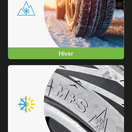
Hiver