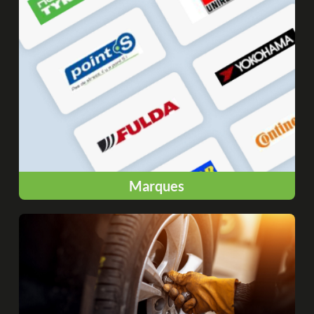
Marques