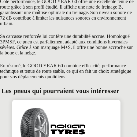
Côté performance, le GOOD YEAR 60 offre une excellente tenue de
route grâce à son profil étudié. Il affiche une note de freinage B,
garantissant une maîtrise optimale du freinage. Son niveau sonore de
72 dB contribue à limiter les nuisances sonores en environnement
urbain.
Sa carcasse renforcée lui confère une durabilité accrue. Homologué
3PMSF, ce pneu est parfaitement adapté aux conditions hivernales
sévères. Grâce à son marquage M+S, il offre une bonne accroche sur
la boue et la neige.
En résumé, le GOOD YEAR 60 combine efficacité, performance
technique et tenue de route stable, ce qui en fait un choix stratégique
pour vos déplacements quotidiens.
Les pneus qui pourraient vous intéresser