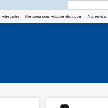
Search
for:
 votre centre
Nos pneus pour véhicules électriques
Nos services