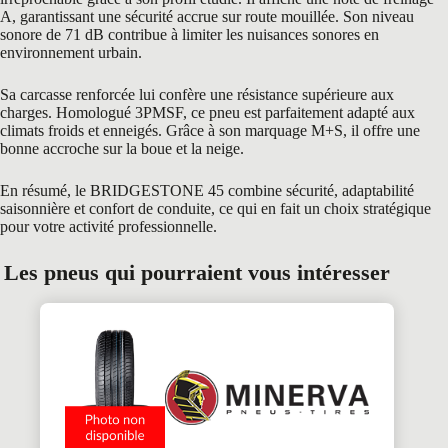
A, garantissant une sécurité accrue sur route mouillée. Son niveau
sonore de 71 dB contribue à limiter les nuisances sonores en
environnement urbain.
Sa carcasse renforcée lui confère une résistance supérieure aux
charges. Homologué 3PMSF, ce pneu est parfaitement adapté aux
climats froids et enneigés. Grâce à son marquage M+S, il offre une
bonne accroche sur la boue et la neige.
En résumé, le BRIDGESTONE 45 combine sécurité, adaptabilité
saisonnière et confort de conduite, ce qui en fait un choix stratégique
pour votre activité professionnelle.
Les pneus qui pourraient vous intéresser