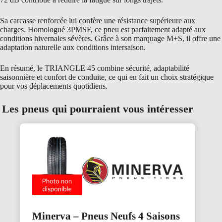
Sa carcasse renforcée lui confère une résistance supérieure aux
charges. Homologué 3PMSF, ce pneu est parfaitement adapté aux
conditions hivernales sévères. Grâce à son marquage M+S, il offre une
adaptation naturelle aux conditions intersaison.
En résumé, le TRIANGLE 45 combine sécurité, adaptabilité
saisonnière et confort de conduite, ce qui en fait un choix stratégique
pour vos déplacements quotidiens.
Les pneus qui pourraient vous intéresser
Minerva – Pneus Neufs 4 Saisons