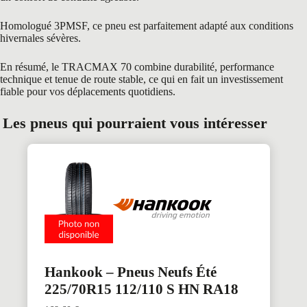
Homologué 3PMSF, ce pneu est parfaitement adapté aux conditions
hivernales sévères.
En résumé, le TRACMAX 70 combine durabilité, performance
technique et tenue de route stable, ce qui en fait un investissement
fiable pour vos déplacements quotidiens.
Les pneus qui pourraient vous intéresser
Hankook – Pneus Neufs Été
225/70R15 112/110 S HN RA18