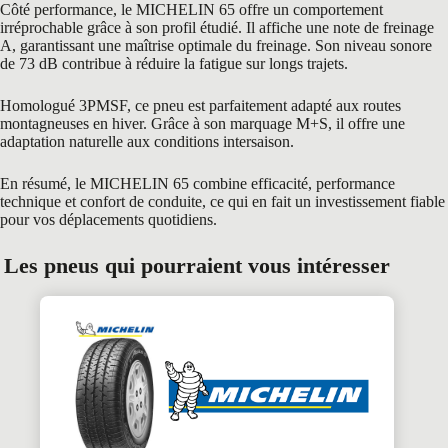
Côté performance, le MICHELIN 65 offre un comportement
irréprochable grâce à son profil étudié. Il affiche une note de freinage
A, garantissant une maîtrise optimale du freinage. Son niveau sonore
de 73 dB contribue à réduire la fatigue sur longs trajets.
Homologué 3PMSF, ce pneu est parfaitement adapté aux routes
montagneuses en hiver. Grâce à son marquage M+S, il offre une
adaptation naturelle aux conditions intersaison.
En résumé, le MICHELIN 65 combine efficacité, performance
technique et confort de conduite, ce qui en fait un investissement fiable
pour vos déplacements quotidiens.
Les pneus qui pourraient vous intéresser