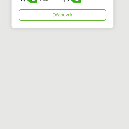
Découvrir