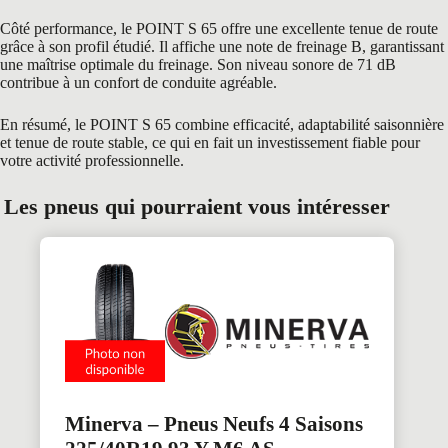
Côté performance, le POINT S 65 offre une excellente tenue de route
grâce à son profil étudié. Il affiche une note de freinage B, garantissant
une maîtrise optimale du freinage. Son niveau sonore de 71 dB
contribue à un confort de conduite agréable.
En résumé, le POINT S 65 combine efficacité, adaptabilité saisonnière
et tenue de route stable, ce qui en fait un investissement fiable pour
votre activité professionnelle.
Les pneus qui pourraient vous intéresser
Minerva – Pneus Neufs 4 Saisons