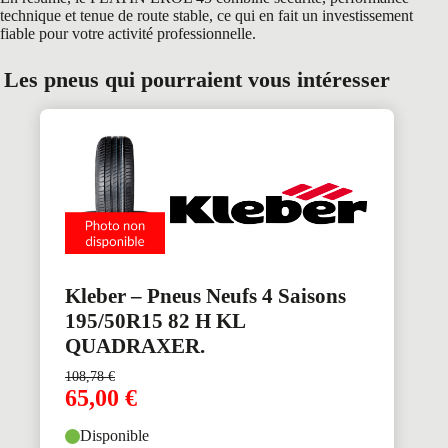
technique et tenue de route stable, ce qui en fait un investissement
fiable pour votre activité professionnelle.
Les pneus qui pourraient vous intéresser
Kleber – Pneus Neufs 4 Saisons
195/50R15 82 H KL
QUADRAXER.
108,78
€
65,00
€
Disponible