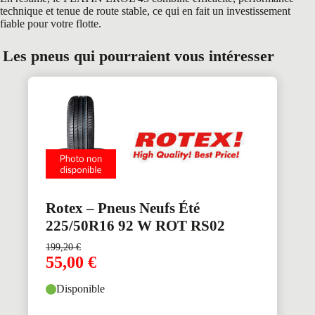
technique et tenue de route stable, ce qui en fait un investissement
fiable pour votre flotte.
Les pneus qui pourraient vous intéresser
Rotex – Pneus Neufs Été
225/50R16 92 W ROT RS02
199,20
€
55,00
€
Disponible