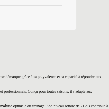
démarque grâce à sa polyvalence et sa capacité à répondre aux
professionnels. Conçu pour toutes saisons, il s’adapte aux
 maîtrise optimale du freinage. Son niveau sonore de 71 dB contribue à