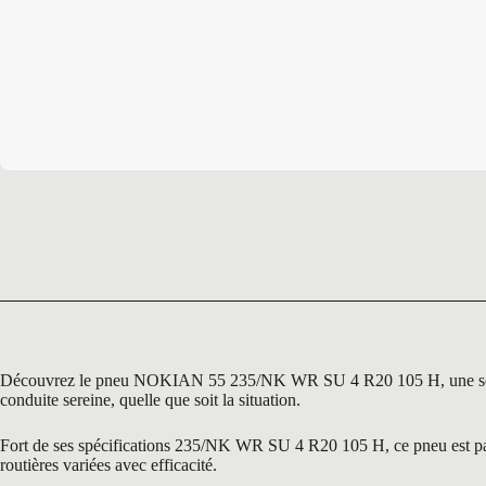
Découvrez le pneu NOKIAN 55 235/NK WR SU 4 R20 105 H, une solution
conduite sereine, quelle que soit la situation.
Fort de ses spécifications 235/NK WR SU 4 R20 105 H, ce pneu est parfa
routières variées avec efficacité.