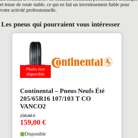
et tenue de route stable, ce qui en fait un investissement fiable pour
votre activité professionnelle.
Les pneus qui pourraient vous intéresser
Continental – Pneus Neufs Été
205/65R16 107/103 T CO
VANCO2
258,60
€
159,00
€
Disponible