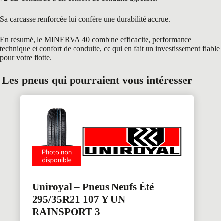
Sa carcasse renforcée lui confère une durabilité accrue.
En résumé, le MINERVA 40 combine efficacité, performance
technique et confort de conduite, ce qui en fait un investissement fiable
pour votre flotte.
Les pneus qui pourraient vous intéresser
Uniroyal – Pneus Neufs Été
295/35R21 107 Y UN
RAINSPORT 3