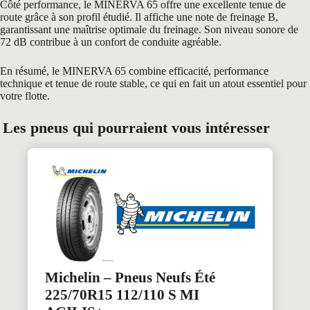
Côté performance, le MINERVA 65 offre une excellente tenue de
route grâce à son profil étudié. Il affiche une note de freinage B,
garantissant une maîtrise optimale du freinage. Son niveau sonore de
72 dB contribue à un confort de conduite agréable.
En résumé, le MINERVA 65 combine efficacité, performance
technique et tenue de route stable, ce qui en fait un atout essentiel pour
votre flotte.
Les pneus qui pourraient vous intéresser
Michelin – Pneus Neufs Été
225/70R15 112/110 S MI