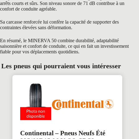
arrêts courts et sûrs. Son niveau sonore de 71 dB contribue à un
confort de conduite agréable.
Sa carcasse renforcée lui confère la capacité de supporter des
contraintes élevées sans déformation.
En résumé, le MINERVA 50 combine durabilité, adaptabilité
saisonnière et confort de conduite, ce qui en fait un investissement
fiable pour vos déplacements quotidiens.
Les pneus qui pourraient vous intéresser
Continental – Pneus Neufs Été